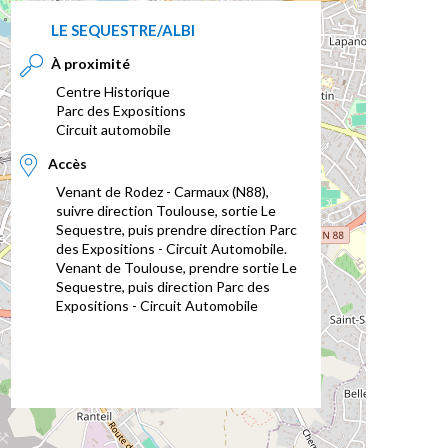
LE SEQUESTRE/ALBI
À proximité
Centre Historique
Parc des Expositions
Circuit automobile
Accès
Venant de Rodez - Carmaux (N88),
suivre direction Toulouse, sortie Le
Sequestre, puis prendre direction Parc
des Expositions - Circuit Automobile.
Venant de Toulouse, prendre sortie Le
Sequestre, puis direction Parc des
Expositions - Circuit Automobile