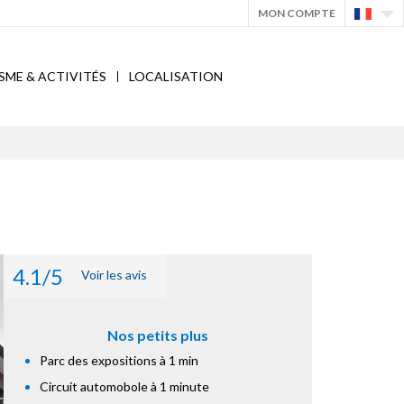
MON COMPTE
SME & ACTIVITÉS
LOCALISATION
4.1/5
Voir les avis
Nos petits plus
Parc des expositions à 1 min
Circuit automobole à 1 minute