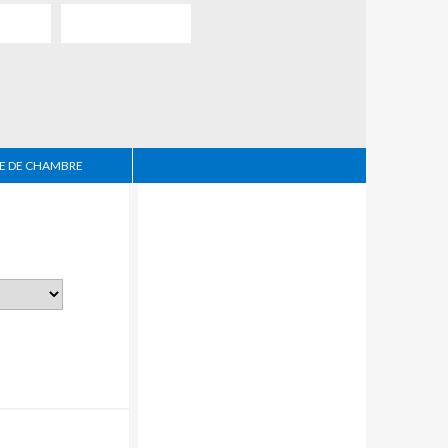
 DE CHAMBRE